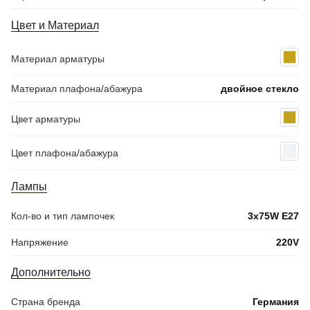
Цвет и Материал
Материал арматуры
Материал плафона/абажура
двойное стекло
Цвет арматуры
Цвет плафона/абажура
Лампы
Кол-во и тип лампочек
3x75W E27
Напряжение
220V
Дополнительно
Страна бренда
Германия