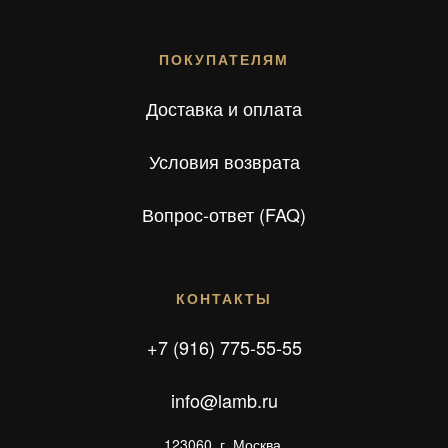
ПОКУПАТЕЛЯМ
Доставка и оплата
Условия возврата
Вопрос-ответ (FAQ)
КОНТАКТЫ
+7 (916) 775-55-55
info@lamb.ru
123060, г. Москва,