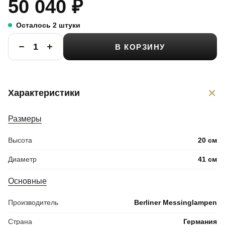
50 040
₽
Осталось 2 штуки
В КОРЗИНУ
+
Характеристики
Размеры
Высота
20 см
Диаметр
41 см
Основные
Производитель
Berliner Messinglampen
Страна
Германия