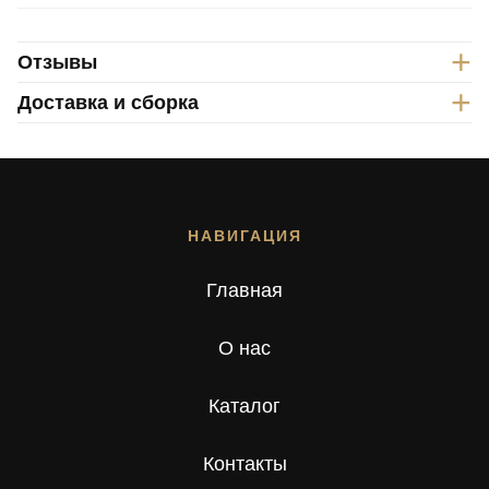
+
Отзывы
+
Доставка и сборка
НАВИГАЦИЯ
Главная
О нас
Каталог
Контакты