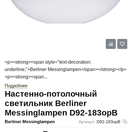
<p><strong><span style="text-decoration:
underline;">Berliner Messinglampen</span></strong></p>
<p><strong><span...
Подробнее
Настенно-потолочный
светильник Berliner
Messinglampen D92-183opB
Berliner Messinglampen
Артикул:
D92-183opB