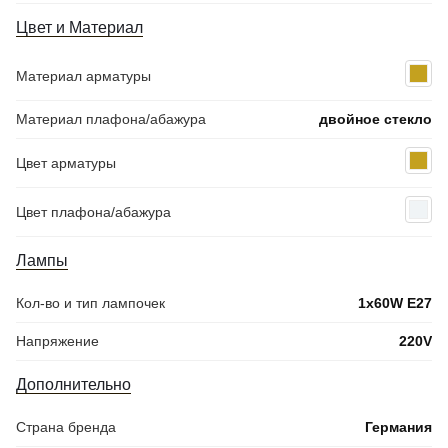
Цвет и Материал
Материал арматуры
Материал плафона/абажура
двойное стекло
Цвет арматуры
Цвет плафона/абажура
Лампы
Кол-во и тип лампочек
1x60W E27
Напряжение
220V
Дополнительно
Страна бренда
Германия