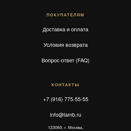
ПОКУПАТЕЛЯМ
Доставка и оплата
Условия возврата
Вопрос-ответ (FAQ)
КОНТАКТЫ
+7 (916) 775-55-55
info@lamb.ru
123060, г. Москва,