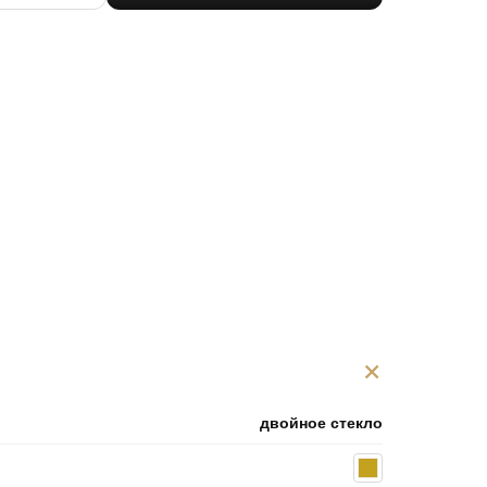
+
двойное стекло