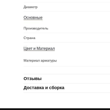
Диаметр
Основные
Производитель
Страна
Цвет и Материал
Материал арматуры
Отзывы
Доставка и сборка