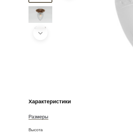
Характеристики
Размеры
Высота