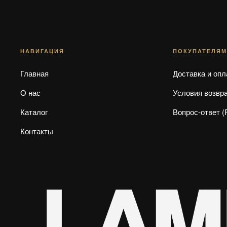
НАВИГАЦИЯ
ПОКУПАТЕЛЯМ
Главная
Доставка и опл
О нас
Условия возвр
Каталог
Вопрос-ответ (
Контакты
LAM