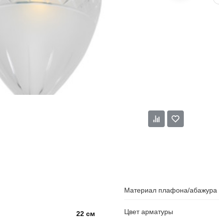
Материал плафона/абажура
Цвет арматуры
22 см